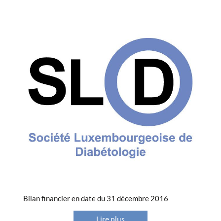
Bilan financier en date du 31 décembre 2016
Lire plus