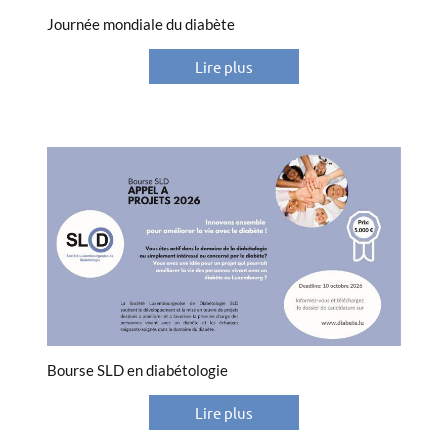
Journée mondiale du diabète
Lire plus
Bourse SLD en diabétologie
Lire plus