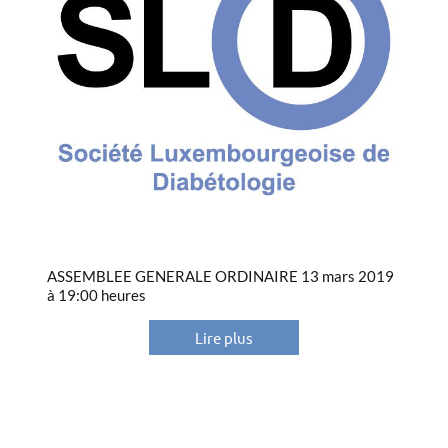
ASSEMBLEE GENERALE ORDINAIRE 13 mars 2019
à 19:00 heures
Lire plus