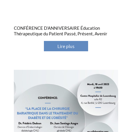
CONFÉRENCE D’ANNIVERSAIRE Éducation
Thérapeutique du Patient Passé, Présent, Avenir
Lire plus