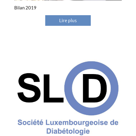
Bilan 2019
Lire plus