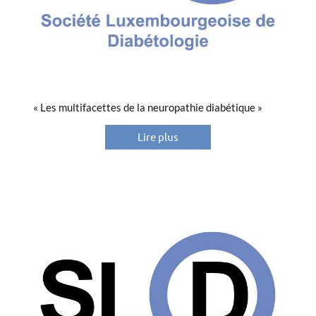
« Les multifacettes de la neuropathie diabétique »
Lire plus