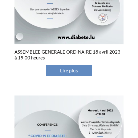
ASSEMBLEE GENERALE ORDINAIRE 18 avril 2023
à 19:00 heures
Lire plus