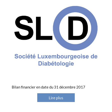
Bilan financier en date du 31 décembre 2017
Lire plus