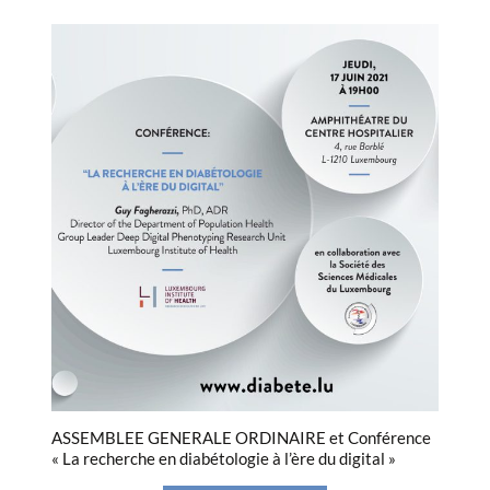
ASSEMBLEE GENERALE ORDINAIRE et Conférence
« La recherche en diabétologie à l’ère du digital »