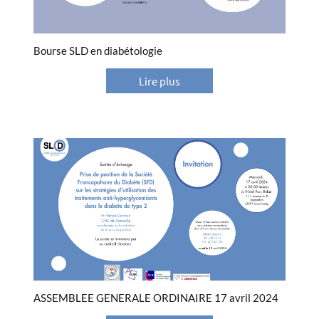
Bourse SLD en diabétologie
Lire plus
ASSEMBLEE GENERALE ORDINAIRE 17 avril 2024