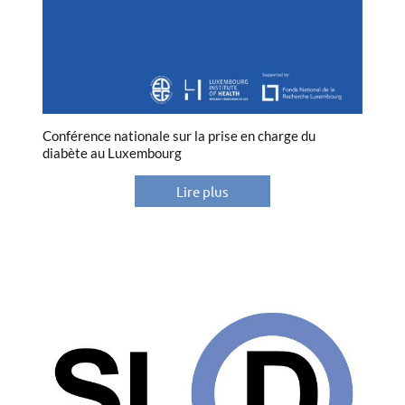
Conférence nationale sur la prise en charge du
diabète au Luxembourg
Lire plus