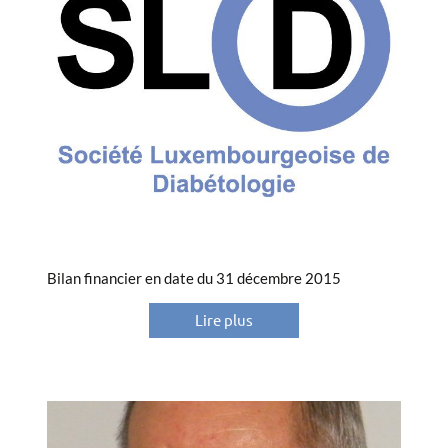
Bilan financier en date du 31 décembre 2015
Lire plus