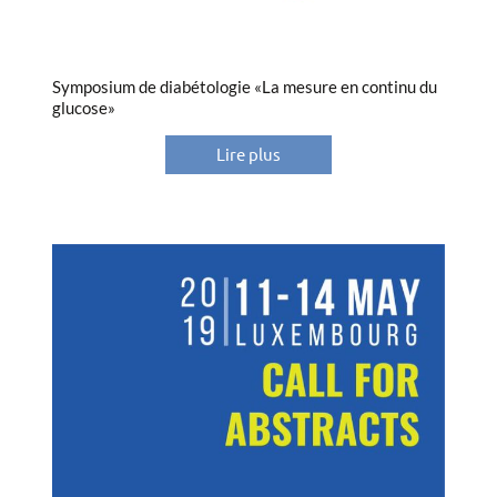
Symposium de diabétologie «La mesure en continu du
glucose»
Lire plus