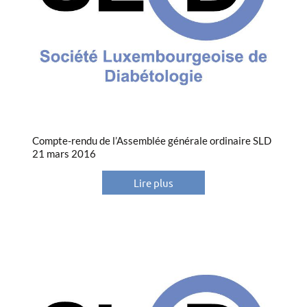
Compte-rendu de l’Assemblée générale ordinaire SLD
21 mars 2016
Lire plus