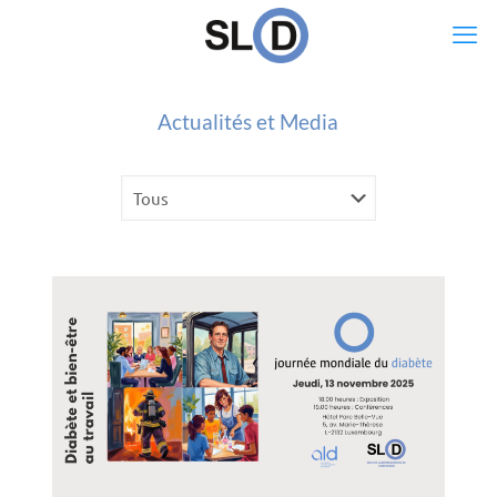
Actualités et Media