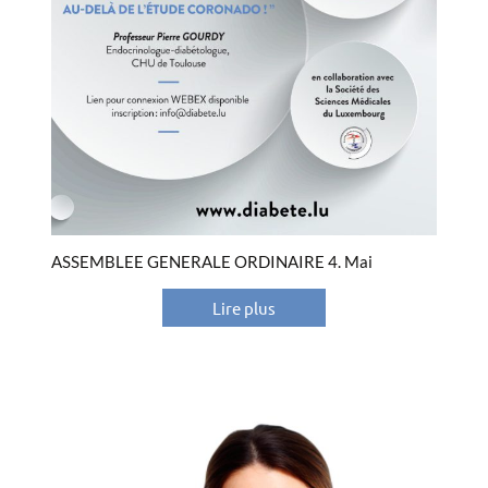
ASSEMBLEE GENERALE ORDINAIRE 4. Mai
Lire plus