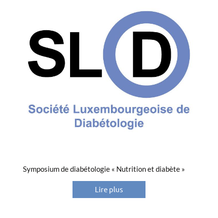
Symposium de diabétologie « Nutrition et diabète »
Lire plus