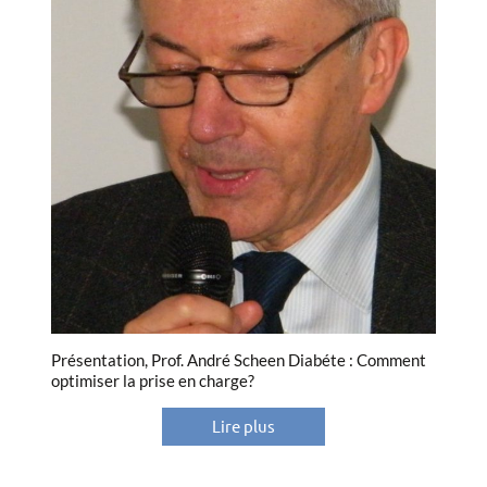
Présentation, Prof. André Scheen Diabéte : Comment
optimiser la prise en charge?
Lire plus