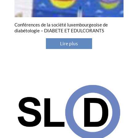
Conférences de la société luxembourgeoise de
diabétologie – DIABETE ET EDULCORANTS
Lire plus