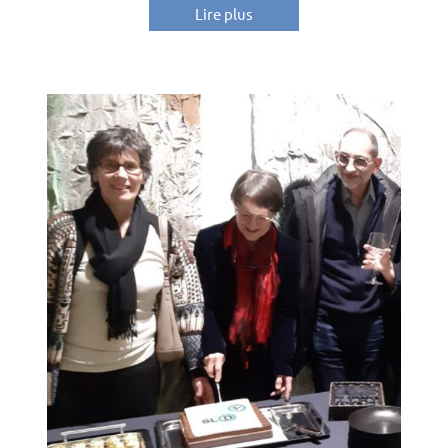
Lire plus