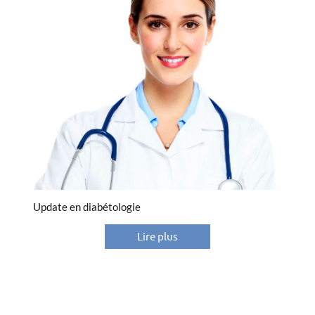
Update en diabétologie
Lire plus