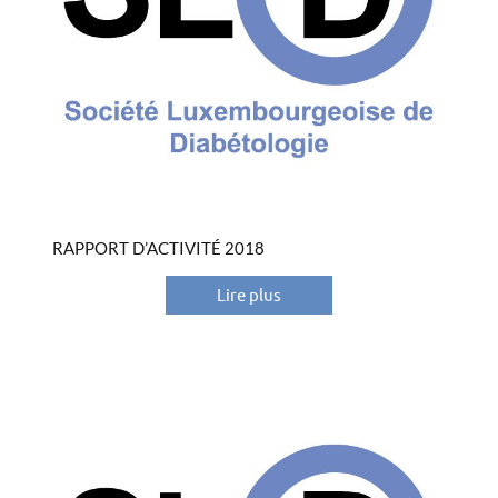
RAPPORT D’ACTIVITÉ 2018
Lire plus