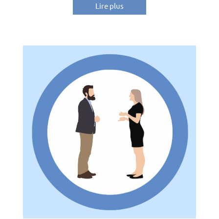
Lire plus