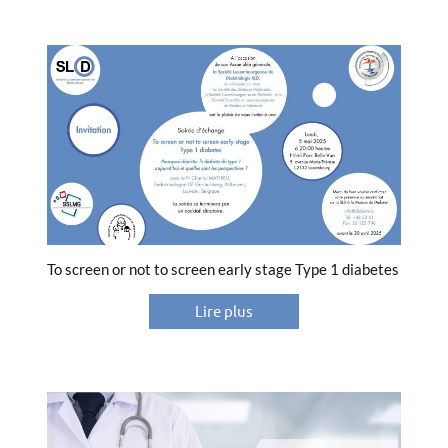
To screen or not to screen early stage Type 1 diabetes
Lire plus