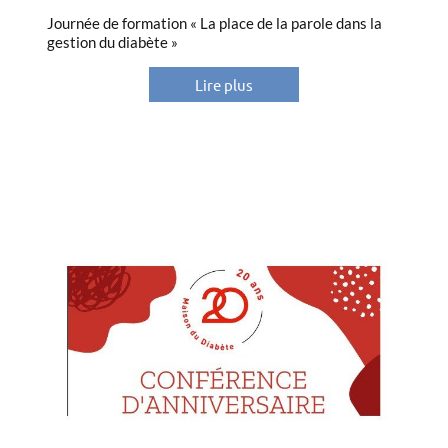
Journée de formation « La place de la parole dans la
gestion du diabète »
Lire plus