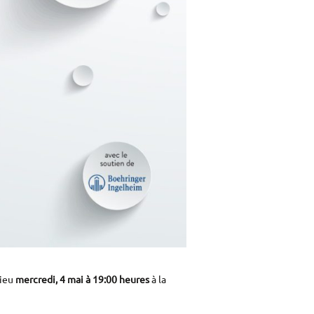
lieu
mercredi, 4 mai à 19:00 heures
à la