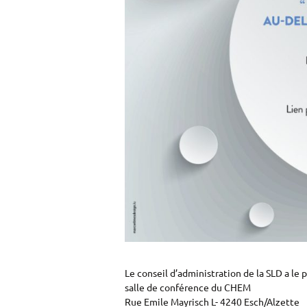
Le conseil d’administration de la SLD a l
salle de conférence du CHEM
Rue Emile Mayrisch L- 4240 Esch/Alzette