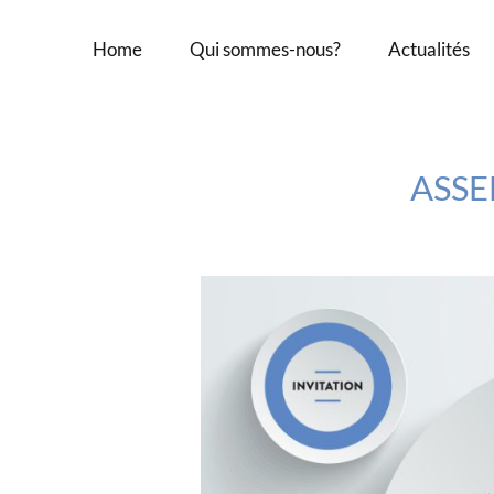
Home
Qui sommes-nous?
Actualités
ASSE