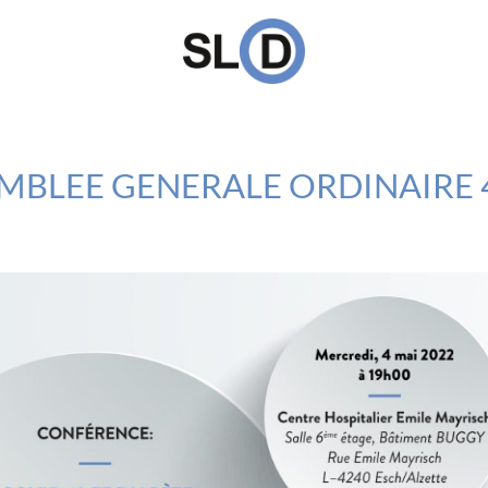
MBLEE GENERALE ORDINAIRE 4