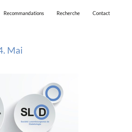
Recommandations
Recherche
Contact
. Mai