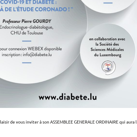
e plaisir de vous inviter à son ASSEMBLEE GENERALE ORDINAIRE qui aura 