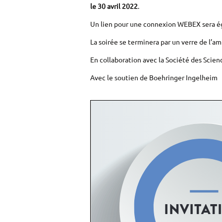
le 30 avril 2022
.
Un lien pour une connexion WEBEX sera ég
La soirée se terminera par un verre de l’ami
En collaboration avec la Société des Sci
Avec le soutien de Boehringer Ingelheim