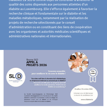
qualité des soins dispensés aux personnes atteintes d’un
diabète au Luxembourg. Elle s’efforce également à favoriser la
recherche clinique et fondamentale sur le diabète et les
maladies métaboliques, notamment par la réalisation de
projets de recherche sélectionnés par le conseil
d’administration ou en constituant des liens de coopération
avec les organismes et autorités médicales scientifiques et
administratives nationales et internationales.