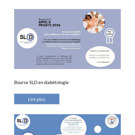
Bourse SLD en diabétologie
Lire plus