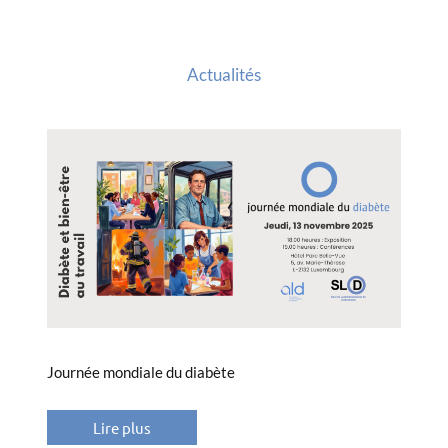
Actualités
Journée mondiale du diabète
Lire plus